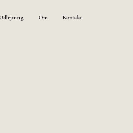
Udlejning
Om
Kontakt