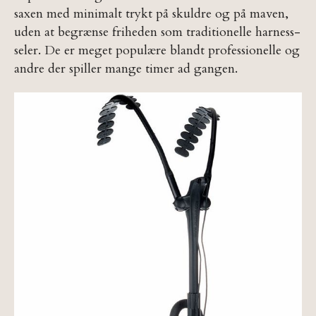
saxen med minimalt trykt på skuldre og på maven,
uden at begrænse friheden som traditionelle harness-
seler. De er meget populære blandt professionelle og
andre der spiller mange timer ad gangen.